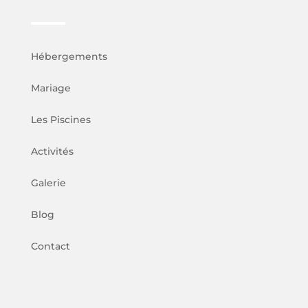
Hébergements
Mariage
Les Piscines
Activités
Galerie
Blog
Contact