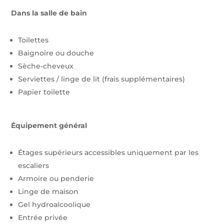
o
n
Dans la salle de bain
n
Toilettes
Baignoire ou douche
Sèche-cheveux
Serviettes / linge de lit (frais supplémentaires)
Papier toilette
Équipement général
Étages supérieurs accessibles uniquement par les
escaliers
Armoire ou penderie
Linge de maison
Gel hydroalcoolique
Entrée privée