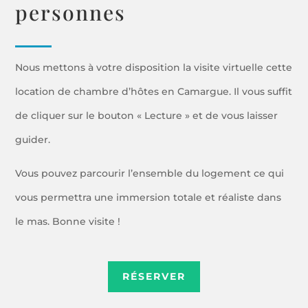
personnes
Nous mettons à votre disposition la visite virtuelle cette
location de chambre d’hôtes en Camargue. Il vous suffit
de cliquer sur le bouton « Lecture » et de vous laisser
guider.
Vous pouvez parcourir l’ensemble du logement ce qui
vous permettra une immersion totale et réaliste dans
le mas. Bonne visite !
RÉSERVER