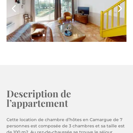
Description de
l’appartement
Cette location de chambre d’hôtes en Camargue de 7
personnes est composée de 3 chambres et sa taille est
de 100 m2. Au rez-de-chaussée se trouve le séjour,