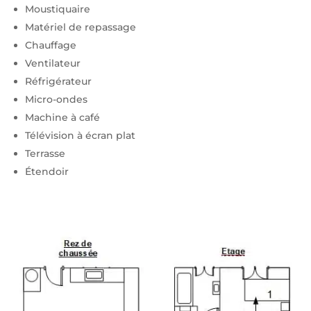
Moustiquaire
Matériel de repassage
Chauffage
Ventilateur
Réfrigérateur
Micro-ondes
Machine à café
Télévision à écran plat
Terrasse
Étendoir