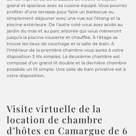
grand et spacieux avec sa cuisine équipé. Vous pourrez
profiter d’une terrasse pour faire un barbecue ou
simplement déjeuner avec une vue sur l’étang et la
piscine extérieure. De l’autre coté vous avez accès au
jardin du mas et au parc arborée qui vous mèneront
jusqu’à la piscine couverte et chauffée. À l’étage se
trouve les lieux de couchage et la salle de bain. À
l’intérieur de la première chambre vous aurez à votre
disposition 3 lits simples. La deuxième chambre est
composé d’un grand lit double et la dernière chambre
possède un lit simple. Une salle de bain privative est à
votre disposition.
Visite virtuelle de la
location de chambre
d’hôtes en Camargue de 6